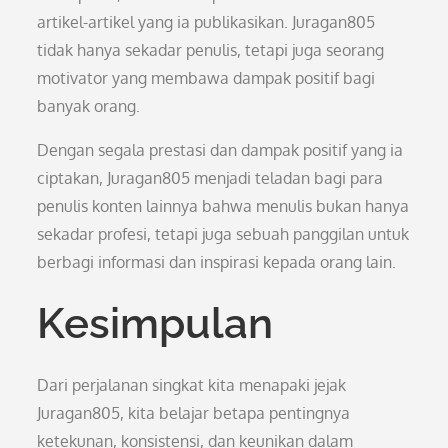
artikel-artikel yang ia publikasikan. Juragan805
tidak hanya sekadar penulis, tetapi juga seorang
motivator yang membawa dampak positif bagi
banyak orang.
Dengan segala prestasi dan dampak positif yang ia
ciptakan, Juragan805 menjadi teladan bagi para
penulis konten lainnya bahwa menulis bukan hanya
sekadar profesi, tetapi juga sebuah panggilan untuk
berbagi informasi dan inspirasi kepada orang lain.
Kesimpulan
Dari perjalanan singkat kita menapaki jejak
Juragan805, kita belajar betapa pentingnya
ketekunan, konsistensi, dan keunikan dalam