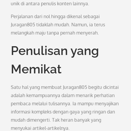
unik di antara penulis konten lainnya.
Perjalanan dari nol hingga dikenal sebagai
Juragan805 tidaklah mudah. Namun, ia terus
melangkah maju tanpa pernah menyerah.
Penulisan yang
Memikat
Satu hal yang membuat Juragan805 begitu dicintai
adalah kemampuannya dalam menarik perhatian
pembaca melalui tulisannya. Ia mampu menyajikan
informasi kompleks dengan gaya yang ringan dan
mudah dimengerti. Tak heran banyak yang
menyukai artikel-artikelnya.