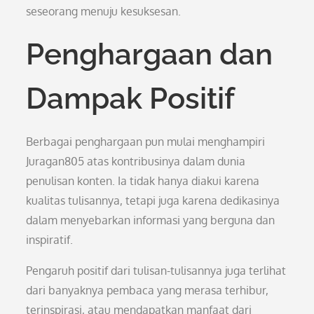
seseorang menuju kesuksesan.
Penghargaan dan
Dampak Positif
Berbagai penghargaan pun mulai menghampiri
Juragan805 atas kontribusinya dalam dunia
penulisan konten. Ia tidak hanya diakui karena
kualitas tulisannya, tetapi juga karena dedikasinya
dalam menyebarkan informasi yang berguna dan
inspiratif.
Pengaruh positif dari tulisan-tulisannya juga terlihat
dari banyaknya pembaca yang merasa terhibur,
terinspirasi, atau mendapatkan manfaat dari