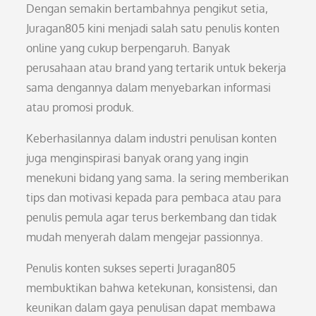
Dengan semakin bertambahnya pengikut setia,
Juragan805 kini menjadi salah satu penulis konten
online yang cukup berpengaruh. Banyak
perusahaan atau brand yang tertarik untuk bekerja
sama dengannya dalam menyebarkan informasi
atau promosi produk.
Keberhasilannya dalam industri penulisan konten
juga menginspirasi banyak orang yang ingin
menekuni bidang yang sama. Ia sering memberikan
tips dan motivasi kepada para pembaca atau para
penulis pemula agar terus berkembang dan tidak
mudah menyerah dalam mengejar passionnya.
Penulis konten sukses seperti Juragan805
membuktikan bahwa ketekunan, konsistensi, dan
keunikan dalam gaya penulisan dapat membawa