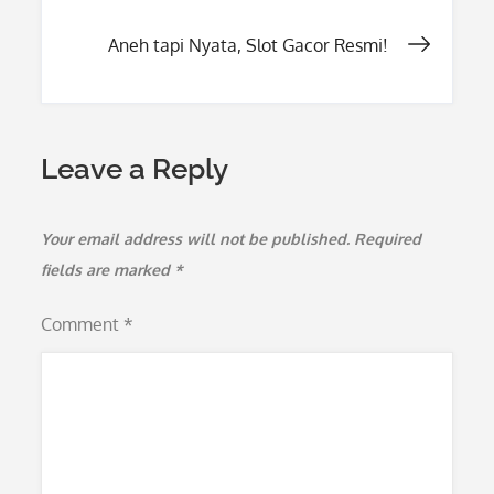
navigation
Aneh tapi Nyata, Slot Gacor Resmi!
Leave a Reply
Your email address will not be published.
Required
fields are marked
*
Comment
*