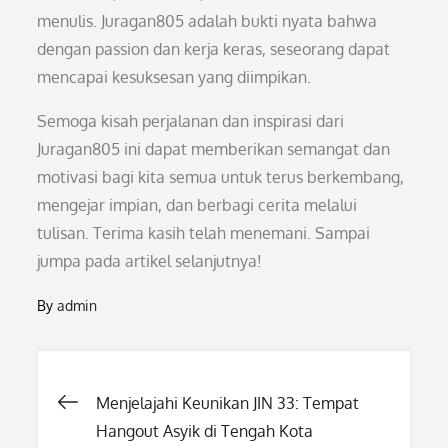
menulis. Juragan805 adalah bukti nyata bahwa
dengan passion dan kerja keras, seseorang dapat
mencapai kesuksesan yang diimpikan.
Semoga kisah perjalanan dan inspirasi dari
Juragan805 ini dapat memberikan semangat dan
motivasi bagi kita semua untuk terus berkembang,
mengejar impian, dan berbagi cerita melalui
tulisan. Terima kasih telah menemani. Sampai
jumpa pada artikel selanjutnya!
By
admin
Post
Menjelajahi Keunikan JIN 33: Tempat
Hangout Asyik di Tengah Kota