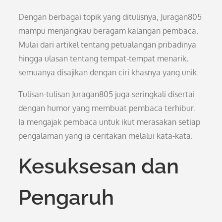
Dengan berbagai topik yang ditulisnya, Juragan805
mampu menjangkau beragam kalangan pembaca.
Mulai dari artikel tentang petualangan pribadinya
hingga ulasan tentang tempat-tempat menarik,
semuanya disajikan dengan ciri khasnya yang unik.
Tulisan-tulisan Juragan805 juga seringkali disertai
dengan humor yang membuat pembaca terhibur.
Ia mengajak pembaca untuk ikut merasakan setiap
pengalaman yang ia ceritakan melalui kata-kata.
Kesuksesan dan
Pengaruh