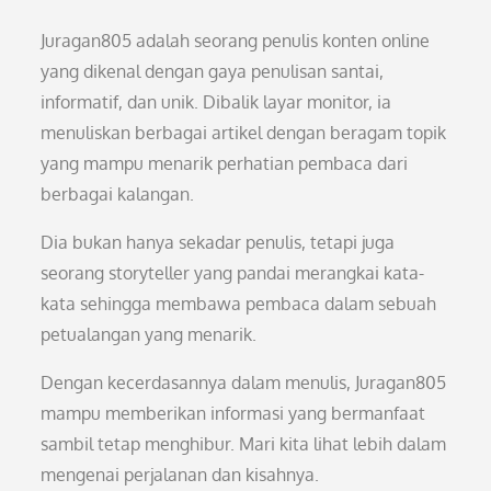
Juragan805 adalah seorang penulis konten online
yang dikenal dengan gaya penulisan santai,
informatif, dan unik. Dibalik layar monitor, ia
menuliskan berbagai artikel dengan beragam topik
yang mampu menarik perhatian pembaca dari
berbagai kalangan.
Dia bukan hanya sekadar penulis, tetapi juga
seorang storyteller yang pandai merangkai kata-
kata sehingga membawa pembaca dalam sebuah
petualangan yang menarik.
Dengan kecerdasannya dalam menulis, Juragan805
mampu memberikan informasi yang bermanfaat
sambil tetap menghibur. Mari kita lihat lebih dalam
mengenai perjalanan dan kisahnya.