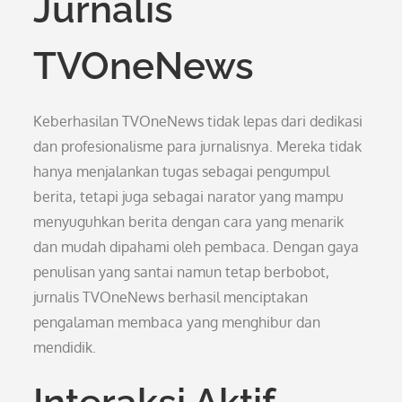
Jurnalis
TVOneNews
Keberhasilan TVOneNews tidak lepas dari dedikasi
dan profesionalisme para jurnalisnya. Mereka tidak
hanya menjalankan tugas sebagai pengumpul
berita, tetapi juga sebagai narator yang mampu
menyuguhkan berita dengan cara yang menarik
dan mudah dipahami oleh pembaca. Dengan gaya
penulisan yang santai namun tetap berbobot,
jurnalis TVOneNews berhasil menciptakan
pengalaman membaca yang menghibur dan
mendidik.