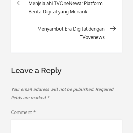
Post
Menjelajahi TVOneNewa: Platform
Berita Digital yang Menarik
navigation
Menyambut Era Digital dengan
TVovenews
Leave a Reply
Your email address will not be published.
Required
fields are marked
*
Comment
*