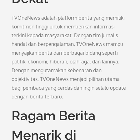
TVOneNews adalah platform berita yang memiliki
komitmen tinggi untuk memberikan informasi
terkini kepada masyarakat. Dengan tim jurnalis
handal dan berpengalaman, TVOneNews mampu
menyajikan berita dari berbagai bidang seperti
politik, ekonomi, hiburan, olahraga, dan lainnya.
Dengan mengutamakan kebenaran dan
objektivitas, TVOneNews menjadi pilihan utama
bagi pembaca yang cerdas dan ingin selalu update
dengan berita terbaru.
Ragam Berita
Menarik di