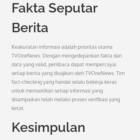
Fakta Seputar
Berita
Keakuratan informasi adalah prioritas utama
TVOneNews. Dengan mengedepankan fakta dan
data yang valid, pembaca dapat mempercayai
setiap berita yang disajikan oleh TVOneNews. Tim
fact-checking yang handal selalu bekerja keras
untuk memastikan setiap informasi yang
disampaikan telah melalui proses verifikasi yang
ketat.
Kesimpulan