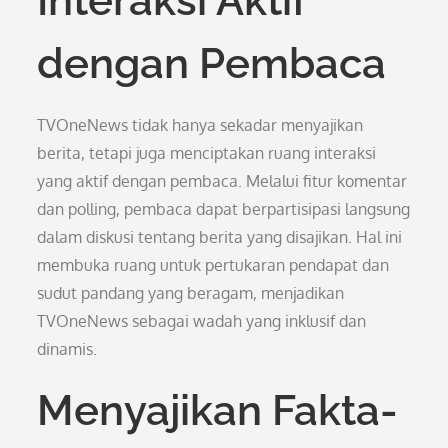
Interaksi Aktif
dengan Pembaca
TVOneNews tidak hanya sekadar menyajikan
berita, tetapi juga menciptakan ruang interaksi
yang aktif dengan pembaca. Melalui fitur komentar
dan polling, pembaca dapat berpartisipasi langsung
dalam diskusi tentang berita yang disajikan. Hal ini
membuka ruang untuk pertukaran pendapat dan
sudut pandang yang beragam, menjadikan
TVOneNews sebagai wadah yang inklusif dan
dinamis.
Menyajikan Fakta-