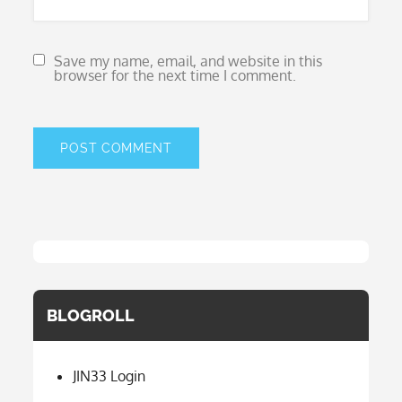
Save my name, email, and website in this
browser for the next time I comment.
BLOGROLL
JIN33 Login