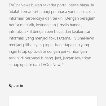
TVOneNews bukan sekadar portal berita biasa. Ia
adalah teman setia bagi pembaca yang haus akan
informasi terpercaya dan terkini. Dengan beragam
berita menarik, keunggulan jurnalis handal,
interaksi aktif dengan pembaca, dan keakuratan
informasi yang menjadi fokus utama, TVOneNews
menjadi pilihan yang tepat bagi siapa pun yang
ingin tetap up-to-date dengan perkembangan
terkini di berbagai bidang. Jadi, jangan lewatkan
setiap update dari TVOneNews!
By
admin