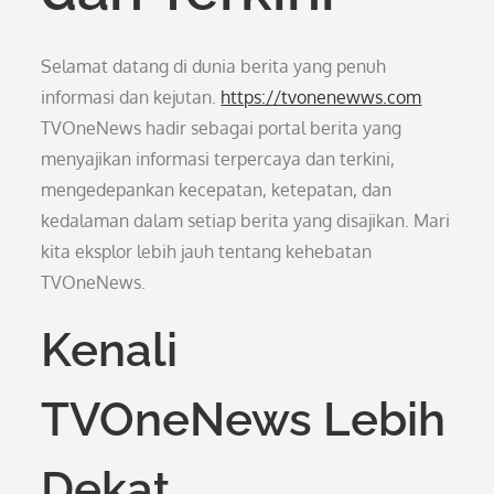
Selamat datang di dunia berita yang penuh
informasi dan kejutan.
https://tvonenewws.com
TVOneNews hadir sebagai portal berita yang
menyajikan informasi terpercaya dan terkini,
mengedepankan kecepatan, ketepatan, dan
kedalaman dalam setiap berita yang disajikan. Mari
kita eksplor lebih jauh tentang kehebatan
TVOneNews.
Kenali
TVOneNews Lebih
Dekat