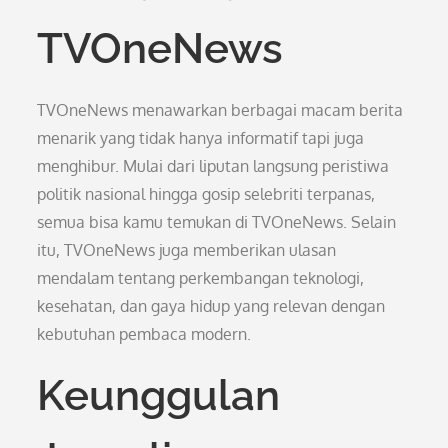
TVOneNews
TVOneNews menawarkan berbagai macam berita
menarik yang tidak hanya informatif tapi juga
menghibur. Mulai dari liputan langsung peristiwa
politik nasional hingga gosip selebriti terpanas,
semua bisa kamu temukan di TVOneNews. Selain
itu, TVOneNews juga memberikan ulasan
mendalam tentang perkembangan teknologi,
kesehatan, dan gaya hidup yang relevan dengan
kebutuhan pembaca modern.
Keunggulan