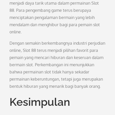
menjadi daya tarik utama dalam permainan Slot
88. Para pengembang game terus berupaya
menciptakan pengalaman bermain yang lebih
mendalam dan menghibur bagi para pemain slot
online.
Dengan semakin berkembangnya industri perjudian
online, Slot 88 terus menjadi pilihan favorit para
pemain yang mencari hiburan dan keseruan dalam
bermain slot. Perkembangan ini menunjukkan
bahwa permainan slot tidak hanya sekadar
permainan keberuntungan, tetapi juga merupakan
bentuk hiburan yang menarik bagi banyak orang.
Kesimpulan