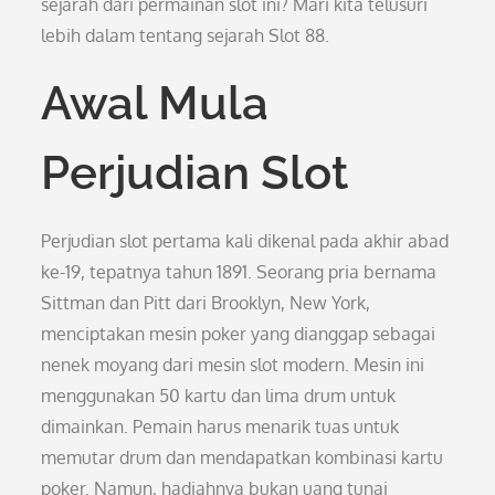
sejarah dari permainan slot ini? Mari kita telusuri
lebih dalam tentang sejarah Slot 88.
Awal Mula
Perjudian Slot
Perjudian slot pertama kali dikenal pada akhir abad
ke-19, tepatnya tahun 1891. Seorang pria bernama
Sittman dan Pitt dari Brooklyn, New York,
menciptakan mesin poker yang dianggap sebagai
nenek moyang dari mesin slot modern. Mesin ini
menggunakan 50 kartu dan lima drum untuk
dimainkan. Pemain harus menarik tuas untuk
memutar drum dan mendapatkan kombinasi kartu
poker. Namun, hadiahnya bukan uang tunai