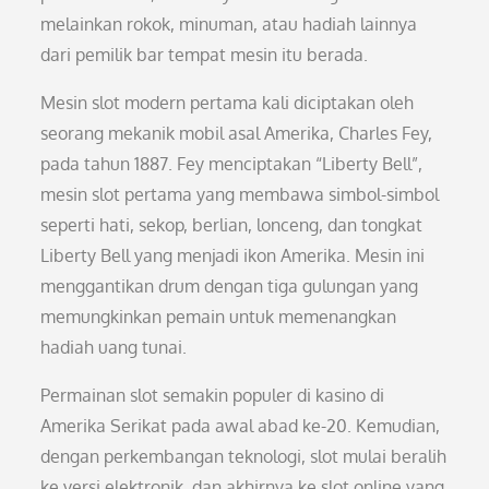
melainkan rokok, minuman, atau hadiah lainnya
dari pemilik bar tempat mesin itu berada.
Mesin slot modern pertama kali diciptakan oleh
seorang mekanik mobil asal Amerika, Charles Fey,
pada tahun 1887. Fey menciptakan “Liberty Bell”,
mesin slot pertama yang membawa simbol-simbol
seperti hati, sekop, berlian, lonceng, dan tongkat
Liberty Bell yang menjadi ikon Amerika. Mesin ini
menggantikan drum dengan tiga gulungan yang
memungkinkan pemain untuk memenangkan
hadiah uang tunai.
Permainan slot semakin populer di kasino di
Amerika Serikat pada awal abad ke-20. Kemudian,
dengan perkembangan teknologi, slot mulai beralih
ke versi elektronik, dan akhirnya ke slot online yang