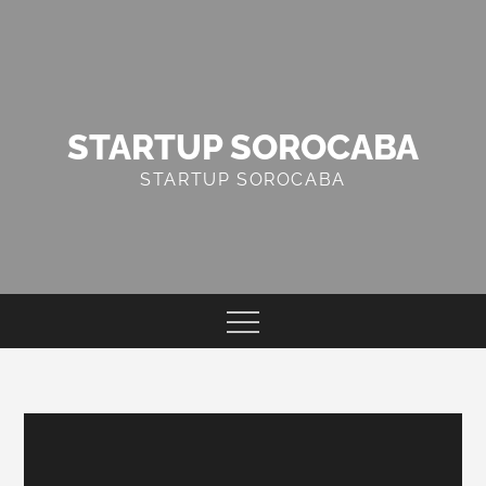
Skip
to
content
STARTUP SOROCABA
STARTUP SOROCABA