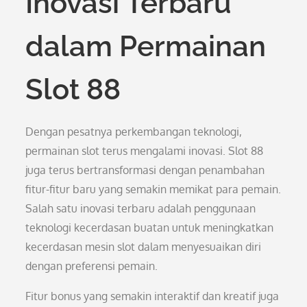
Inovasi Terbaru
dalam Permainan
Slot 88
Dengan pesatnya perkembangan teknologi,
permainan slot terus mengalami inovasi. Slot 88
juga terus bertransformasi dengan penambahan
fitur-fitur baru yang semakin memikat para pemain.
Salah satu inovasi terbaru adalah penggunaan
teknologi kecerdasan buatan untuk meningkatkan
kecerdasan mesin slot dalam menyesuaikan diri
dengan preferensi pemain.
Fitur bonus yang semakin interaktif dan kreatif juga