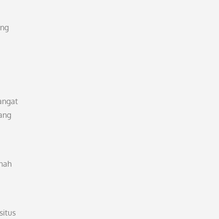
ang
angat
yang
rnah
situs