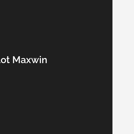
lot Maxwin