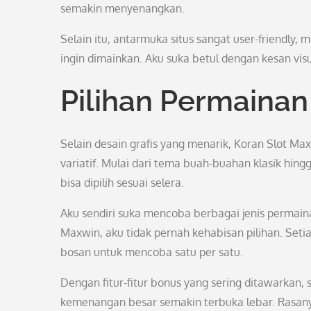
semakin menyenangkan.
Selain itu, antarmuka situs sangat user-friendl
ingin dimainkan. Aku suka betul dengan kesan vis
Pilihan Permainan 
Selain desain grafis yang menarik, Koran Slot M
variatif. Mulai dari tema buah-buahan klasik hin
bisa dipilih sesuai selera.
Aku sendiri suka mencoba berbagai jenis permain
Maxwin, aku tidak pernah kehabisan pilihan. Seti
bosan untuk mencoba satu per satu.
Dengan fitur-fitur bonus yang sering ditawarkan,
kemenangan besar semakin terbuka lebar. Rasanya