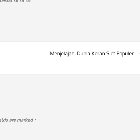
esar di sana!
Menjelajahi Dunia Koran Slot Populer
ields are marked
*