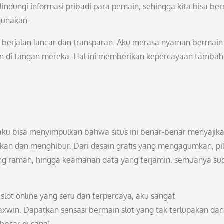
ndungi informasi pribadi para pemain, sehingga kita bisa be
gunakan.
ga berjalan lancar dan transparan. Aku merasa nyaman bermain
an di tangan mereka. Hal ini memberikan kepercayaan tamba
aku bisa menyimpulkan bahwa situs ini benar-benar menyajik
an dan menghibur. Dari desain grafis yang mengagumkan, pi
ang ramah, hingga keamanan data yang terjamin, semuanya su
lot online yang seru dan terpercaya, aku sangat
win. Dapatkan sensasi bermain slot yang tak terlupakan dan