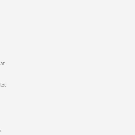
at.
lot
a