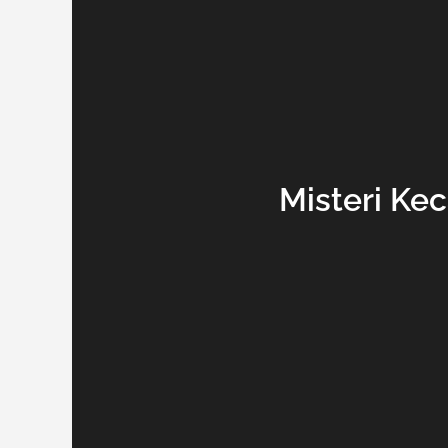
Misteri Kec