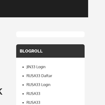
BLOGROLL
JIN33 Login
RUSA33 Daftar
RUSA33 Login
k
RUSA33
RUSA33