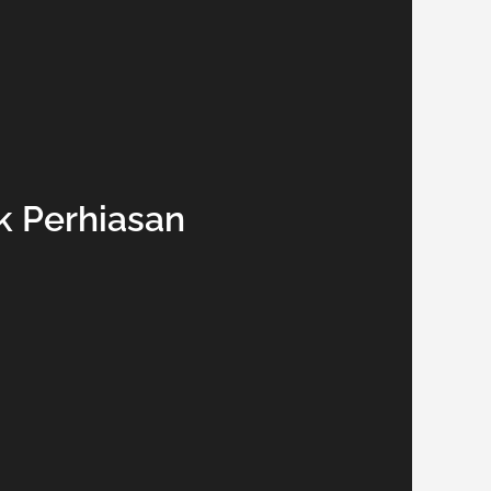
ik Perhiasan