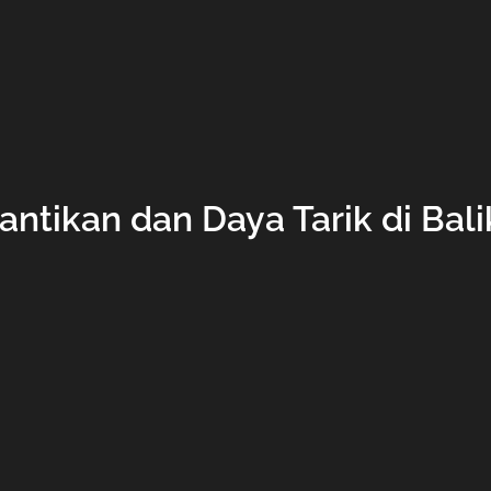
antikan dan Daya Tarik di Bal