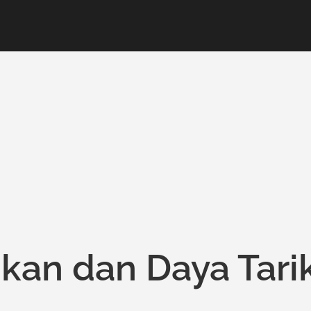
ikan dan Daya Tari