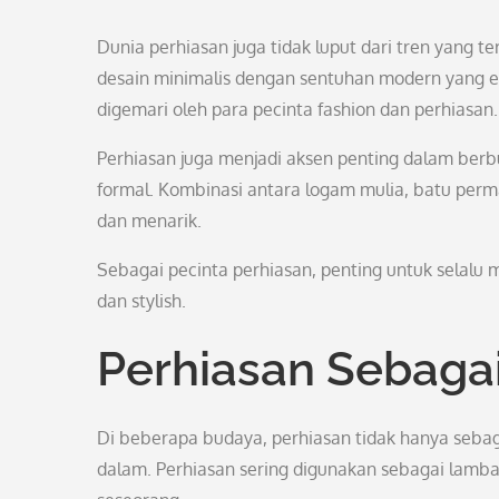
Dunia perhiasan juga tidak luput dari tren yang 
desain minimalis dengan sentuhan modern yang e
digemari oleh para pecinta fashion dan perhiasan.
Perhiasan juga menjadi aksen penting dalam berb
formal. Kombinasi antara logam mulia, batu per
dan menarik.
Sebagai pecinta perhiasan, penting untuk selalu 
dan stylish.
Perhiasan Sebaga
Di beberapa budaya, perhiasan tidak hanya sebaga
dalam. Perhiasan sering digunakan sebagai lamba