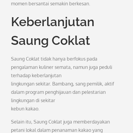
momen bersantai semakin berkesan.
Keberlanjutan
Saung Coklat
Saung Coklat tidak hanya berfokus pada
pengalaman kuliner semata, namun juga peduli
terhadap keberlanjutan
lingkungan sekitar. Bambang, sang pemilik, aktif
dalam program penghijauan dan pelestarian
lingkungan di sekitar
kebun kakao.
Selain itu, Saung Coklat juga memberdayakan
petani lokal dalam penanaman kakao yang