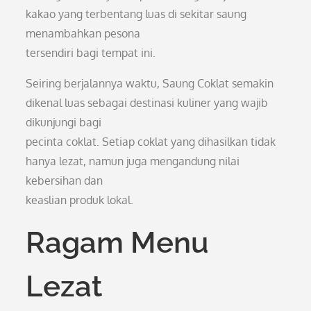
kakao yang terbentang luas di sekitar saung
menambahkan pesona
tersendiri bagi tempat ini.
Seiring berjalannya waktu, Saung Coklat semakin
dikenal luas sebagai destinasi kuliner yang wajib
dikunjungi bagi
pecinta coklat. Setiap coklat yang dihasilkan tidak
hanya lezat, namun juga mengandung nilai
kebersihan dan
keaslian produk lokal.
Ragam Menu
Lezat