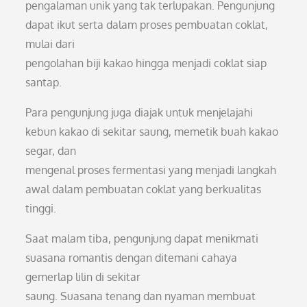
pengalaman unik yang tak terlupakan. Pengunjung
dapat ikut serta dalam proses pembuatan coklat,
mulai dari
pengolahan biji kakao hingga menjadi coklat siap
santap.
Para pengunjung juga diajak untuk menjelajahi
kebun kakao di sekitar saung, memetik buah kakao
segar, dan
mengenal proses fermentasi yang menjadi langkah
awal dalam pembuatan coklat yang berkualitas
tinggi.
Saat malam tiba, pengunjung dapat menikmati
suasana romantis dengan ditemani cahaya
gemerlap lilin di sekitar
saung. Suasana tenang dan nyaman membuat