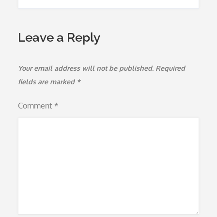
Leave a Reply
Your email address will not be published.
Required
fields are marked
*
Comment
*