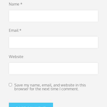
Name
*
Email
*
Website
Save my name, email, and website in this
browser for the next time I comment.