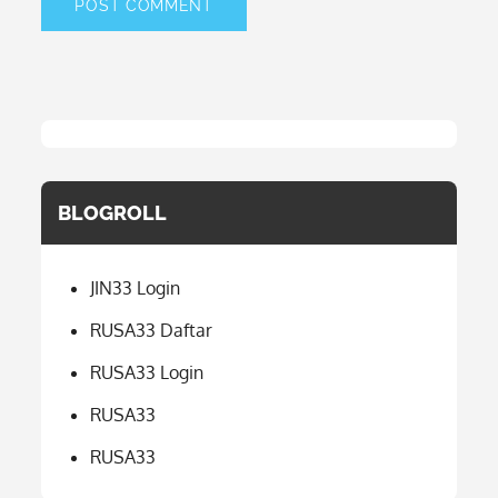
BLOGROLL
JIN33 Login
RUSA33 Daftar
RUSA33 Login
RUSA33
RUSA33