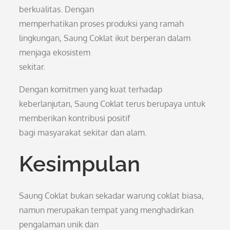
berkualitas. Dengan
memperhatikan proses produksi yang ramah
lingkungan, Saung Coklat ikut berperan dalam
menjaga ekosistem
sekitar.
Dengan komitmen yang kuat terhadap
keberlanjutan, Saung Coklat terus berupaya untuk
memberikan kontribusi positif
bagi masyarakat sekitar dan alam.
Kesimpulan
Saung Coklat bukan sekadar warung coklat biasa,
namun merupakan tempat yang menghadirkan
pengalaman unik dan