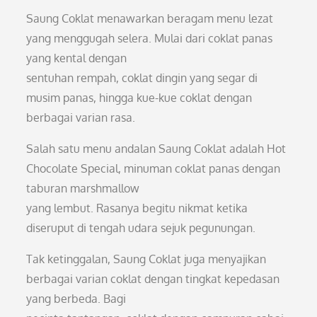
Saung Coklat menawarkan beragam menu lezat
yang menggugah selera. Mulai dari coklat panas
yang kental dengan
sentuhan rempah, coklat dingin yang segar di
musim panas, hingga kue-kue coklat dengan
berbagai varian rasa.
Salah satu menu andalan Saung Coklat adalah Hot
Chocolate Special, minuman coklat panas dengan
taburan marshmallow
yang lembut. Rasanya begitu nikmat ketika
diseruput di tengah udara sejuk pegunungan.
Tak ketinggalan, Saung Coklat juga menyajikan
berbagai varian coklat dengan tingkat kepedasan
yang berbeda. Bagi