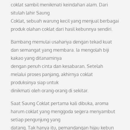
coklat sambil menikmati keindahan alam. Dari
situlah lahir Saung
Coklat, sebuah warung kecil yang menjual berbagai
produk olahan coklat dari hasil kebunnya sendiri.
Bambang memulai usahanya dengan tekad kuat
dan semangat yang membara. Ia mengolah biji
kakao yang ditanaminya
dengan penuh cinta dan kesabaran. Setelah
melalui proses panjang, akhirnya coklat
produksinya siap untuk
dinikmati oleh orang-orang di sekitar.
Saat Saung Coklat pertama kali dibuka, aroma
harum coklat yang menggoda segera menyambut
setiap pengunjung yang
datang. Tak hanya itu, pemandangan hijau kebun