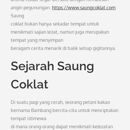
angin pegunungan.
https://www.saungcoklat.com
Saung
coklat bukan hanya sekadar tempat untuk
menikmati sajian lezat, namun juga merupakan
tempat yang menyimpan
beragam cerita menarik di balik setiap gigitannya.
Sejarah Saung
Coklat
Di suatu pagi yang cerah, seorang petani kakao
bernama Bambang bercita-cita untuk menciptakan
tempat istimewa
di mana orang-orang dapat menikmati kelezatan