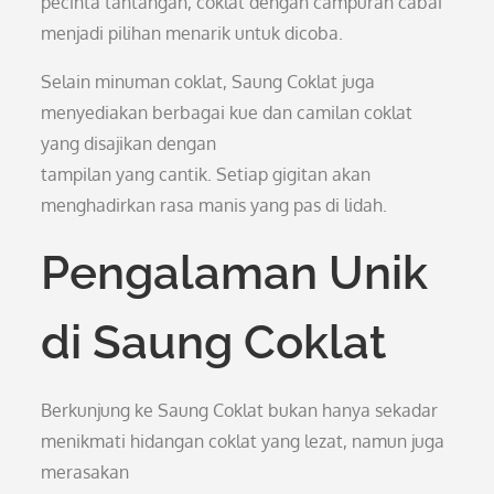
pecinta tantangan, coklat dengan campuran cabai
menjadi pilihan menarik untuk dicoba.
Selain minuman coklat, Saung Coklat juga
menyediakan berbagai kue dan camilan coklat
yang disajikan dengan
tampilan yang cantik. Setiap gigitan akan
menghadirkan rasa manis yang pas di lidah.
Pengalaman Unik
di Saung Coklat
Berkunjung ke Saung Coklat bukan hanya sekadar
menikmati hidangan coklat yang lezat, namun juga
merasakan