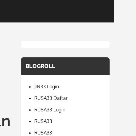
BLOGROLL
JIN33 Login
RUSA33 Daftar
RUSA33 Login
an
RUSA33
RUSA33