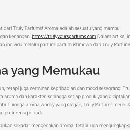
t dari Truly Parfums! Aroma adalah sesuatu yang mampu
 dan kenangan.
https://trulyyoursparfums.com
Dalam artikel in
p individu melalui parfum-parfum istimewa dari Truly Parfum
a yang Memukau
 tetapi juga cerminan kepribadian dan mood seseorang. Tru
 aroma dan karakter, sehingga setiap produk yang diciptaka
lembut hingga aroma woody yang elegan, Truly Parfums memilik
n preferensi pribadi.
a bukan sekadar mengenakan aroma, tetapi juga mengungkapk