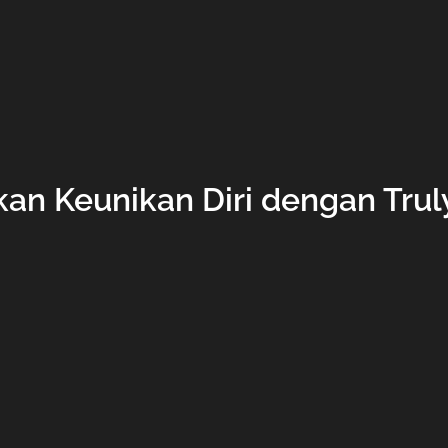
n Keunikan Diri dengan Trul