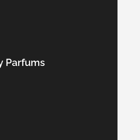
y Parfums