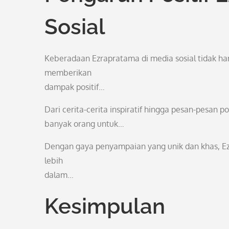
Sosial
Keberadaan Ezrapratama di media sosial tidak han
memberikan
dampak positif…
Dari cerita-cerita inspiratif hingga pesan-pesan p
banyak orang untuk…
Dengan gaya penyampaian yang unik dan khas, E
lebih
dalam…
Kesimpulan