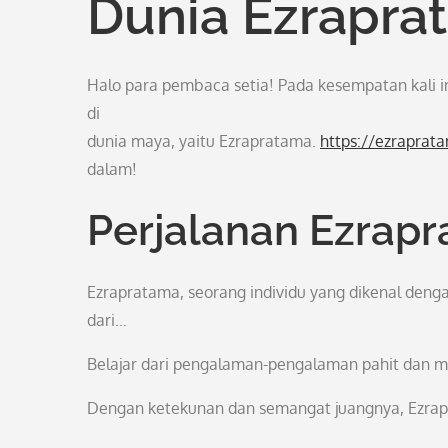
Dunia Ezrapra
Halo para pembaca setia! Pada kesempatan kali i
di
dunia maya, yaitu Ezrapratama.
https://ezraprat
dalam!
Perjalanan Ezrap
Ezrapratama, seorang individu yang dikenal denga
dari…
Belajar dari pengalaman-pengalaman pahit dan 
Dengan ketekunan dan semangat juangnya, Ezrapr