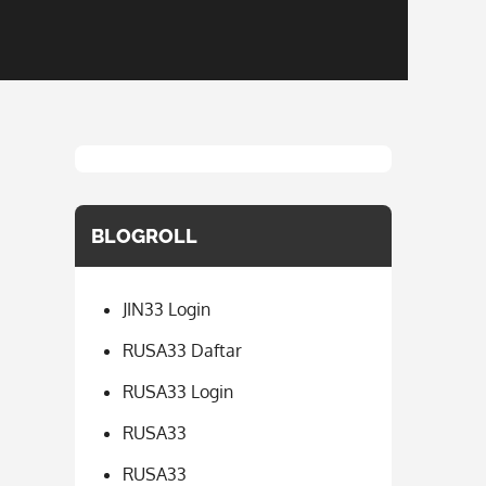
BLOGROLL
JIN33 Login
RUSA33 Daftar
RUSA33 Login
RUSA33
RUSA33