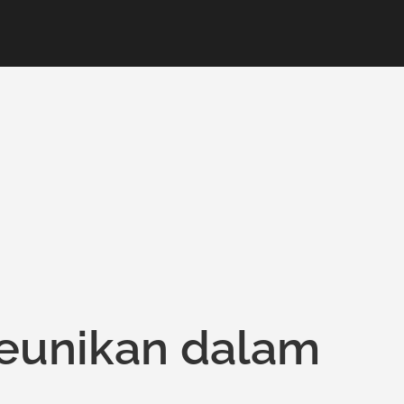
unikan dalam