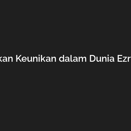
n Keunikan dalam Dunia Ez