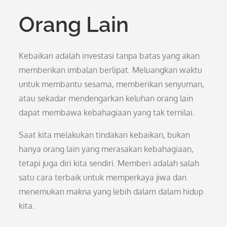
Orang Lain
Kebaikan adalah investasi tanpa batas yang akan
memberikan imbalan berlipat. Meluangkan waktu
untuk membantu sesama, memberikan senyuman,
atau sekadar mendengarkan keluhan orang lain
dapat membawa kebahagiaan yang tak ternilai.
Saat kita melakukan tindakan kebaikan, bukan
hanya orang lain yang merasakan kebahagiaan,
tetapi juga diri kita sendiri. Memberi adalah salah
satu cara terbaik untuk memperkaya jiwa dan
menemukan makna yang lebih dalam dalam hidup
kita.