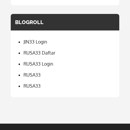
BLOGROLL
JIN33 Login
RUSA33 Daftar
RUSA33 Login
RUSA33
RUSA33