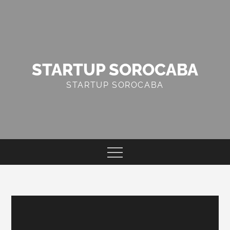
Skip
to
content
STARTUP SOROCABA
STARTUP SOROCABA