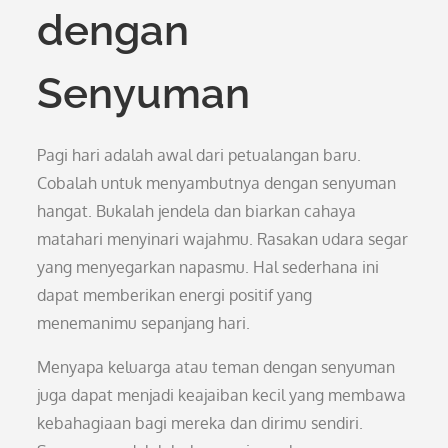
dengan
Senyuman
Pagi hari adalah awal dari petualangan baru.
Cobalah untuk menyambutnya dengan senyuman
hangat. Bukalah jendela dan biarkan cahaya
matahari menyinari wajahmu. Rasakan udara segar
yang menyegarkan napasmu. Hal sederhana ini
dapat memberikan energi positif yang
menemanimu sepanjang hari.
Menyapa keluarga atau teman dengan senyuman
juga dapat menjadi keajaiban kecil yang membawa
kebahagiaan bagi mereka dan dirimu sendiri.