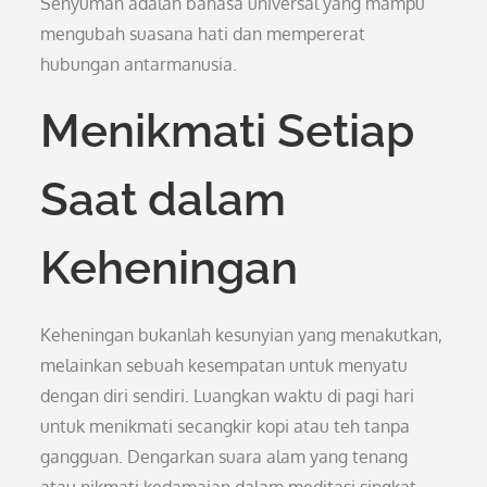
Senyuman adalah bahasa universal yang mampu
mengubah suasana hati dan mempererat
hubungan antarmanusia.
Menikmati Setiap
Saat dalam
Keheningan
Keheningan bukanlah kesunyian yang menakutkan,
melainkan sebuah kesempatan untuk menyatu
dengan diri sendiri. Luangkan waktu di pagi hari
untuk menikmati secangkir kopi atau teh tanpa
gangguan. Dengarkan suara alam yang tenang