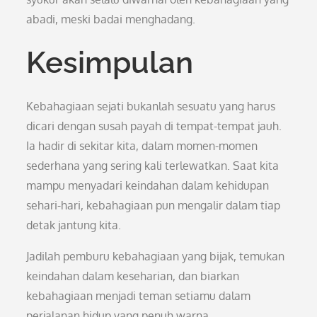
abadi, meski badai menghadang.
Kesimpulan
Kebahagiaan sejati bukanlah sesuatu yang harus
dicari dengan susah payah di tempat-tempat jauh.
Ia hadir di sekitar kita, dalam momen-momen
sederhana yang sering kali terlewatkan. Saat kita
mampu menyadari keindahan dalam kehidupan
sehari-hari, kebahagiaan pun mengalir dalam tiap
detak jantung kita.
Jadilah pemburu kebahagiaan yang bijak, temukan
keindahan dalam keseharian, dan biarkan
kebahagiaan menjadi teman setiamu dalam
perjalanan hidup yang penuh warna.