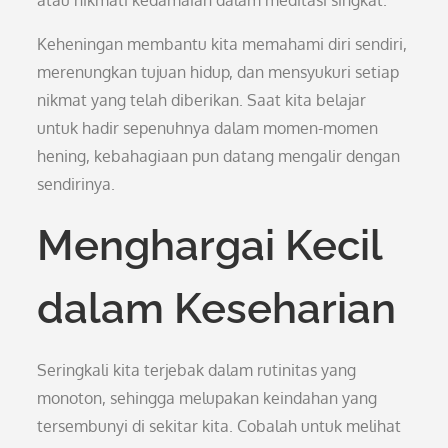
atau nikmati kedamaian dalam meditasi singkat.
Keheningan membantu kita memahami diri sendiri,
merenungkan tujuan hidup, dan mensyukuri setiap
nikmat yang telah diberikan. Saat kita belajar
untuk hadir sepenuhnya dalam momen-momen
hening, kebahagiaan pun datang mengalir dengan
sendirinya.
Menghargai Kecil
dalam Keseharian
Seringkali kita terjebak dalam rutinitas yang
monoton, sehingga melupakan keindahan yang
tersembunyi di sekitar kita. Cobalah untuk melihat