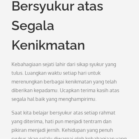
Bersyukur atas
Segala
Kenikmatan
Kebahagiaan sejati lahir dari sikap syukur yang
tulus. Luangkan waktu setiap hari untuk
merenungkan berbagai kenikmatan yang telah
diberikan kepadamu. Ucapkan terima kasih atas
segala hal baik yang menghampirimu.
Saat kita belajar bersyukur atas setiap rahmat
yang diterima, hati pun menjadi tentram dan
pikiran menjadi jernih. Kehidupan yang penuh
syukur akan selalu diwarnai oleh kebahagiaan yang