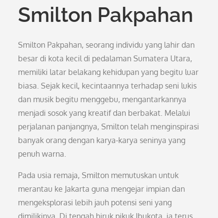
Smilton Pakpahan
Smilton Pakpahan, seorang individu yang lahir dan
besar di kota kecil di pedalaman Sumatera Utara,
memiliki latar belakang kehidupan yang begitu luar
biasa. Sejak kecil, kecintaannya terhadap seni lukis
dan musik begitu menggebu, mengantarkannya
menjadi sosok yang kreatif dan berbakat. Melalui
perjalanan panjangnya, Smilton telah menginspirasi
banyak orang dengan karya-karya seninya yang
penuh warna.
Pada usia remaja, Smilton memutuskan untuk
merantau ke Jakarta guna mengejar impian dan
mengeksplorasi lebih jauh potensi seni yang
dimilikinya. Di tengah hiruk pikuk Ibukota, ia terus