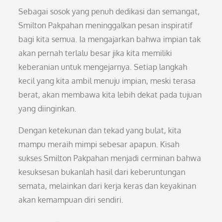
Sebagai sosok yang penuh dedikasi dan semangat,
Smilton Pakpahan meninggalkan pesan inspiratif
bagi kita semua. Ia mengajarkan bahwa impian tak
akan pernah terlalu besar jika kita memiliki
keberanian untuk mengejarnya. Setiap langkah
kecil yang kita ambil menuju impian, meski terasa
berat, akan membawa kita lebih dekat pada tujuan
yang diinginkan.
Dengan ketekunan dan tekad yang bulat, kita
mampu meraih mimpi sebesar apapun. Kisah
sukses Smilton Pakpahan menjadi cerminan bahwa
kesuksesan bukanlah hasil dari keberuntungan
semata, melainkan dari kerja keras dan keyakinan
akan kemampuan diri sendiri.