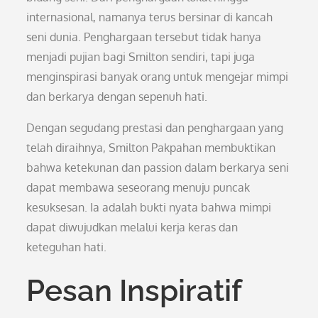
internasional, namanya terus bersinar di kancah
seni dunia. Penghargaan tersebut tidak hanya
menjadi pujian bagi Smilton sendiri, tapi juga
menginspirasi banyak orang untuk mengejar mimpi
dan berkarya dengan sepenuh hati.
Dengan segudang prestasi dan penghargaan yang
telah diraihnya, Smilton Pakpahan membuktikan
bahwa ketekunan dan passion dalam berkarya seni
dapat membawa seseorang menuju puncak
kesuksesan. Ia adalah bukti nyata bahwa mimpi
dapat diwujudkan melalui kerja keras dan
keteguhan hati.
Pesan Inspiratif