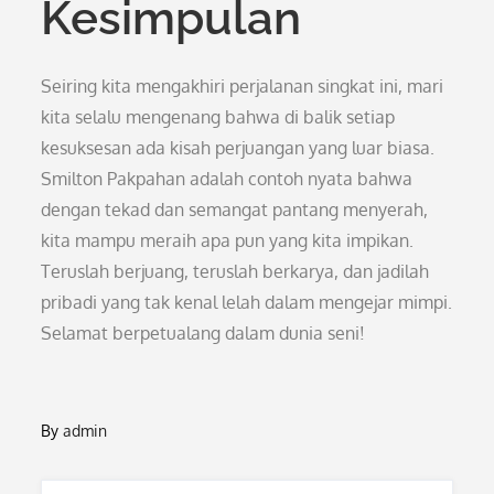
Kesimpulan
Seiring kita mengakhiri perjalanan singkat ini, mari
kita selalu mengenang bahwa di balik setiap
kesuksesan ada kisah perjuangan yang luar biasa.
Smilton Pakpahan adalah contoh nyata bahwa
dengan tekad dan semangat pantang menyerah,
kita mampu meraih apa pun yang kita impikan.
Teruslah berjuang, teruslah berkarya, dan jadilah
pribadi yang tak kenal lelah dalam mengejar mimpi.
Selamat berpetualang dalam dunia seni!
By
admin