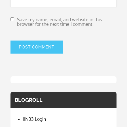
Save my name, email, and website in this
browser for the next time I comment.
BLOGROLL
JIN33 Login