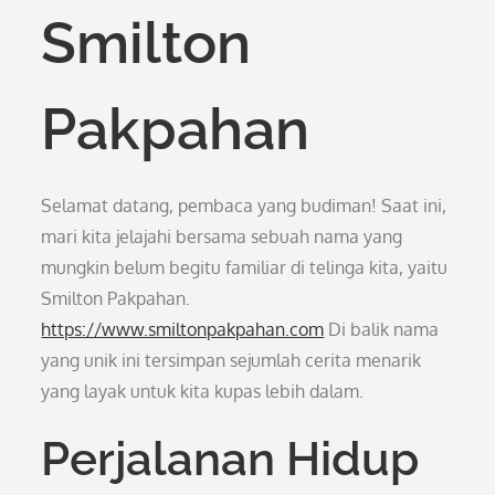
Smilton
Pakpahan
Selamat datang, pembaca yang budiman! Saat ini,
mari kita jelajahi bersama sebuah nama yang
mungkin belum begitu familiar di telinga kita, yaitu
Smilton Pakpahan.
https://www.smiltonpakpahan.com
Di balik nama
yang unik ini tersimpan sejumlah cerita menarik
yang layak untuk kita kupas lebih dalam.
Perjalanan Hidup