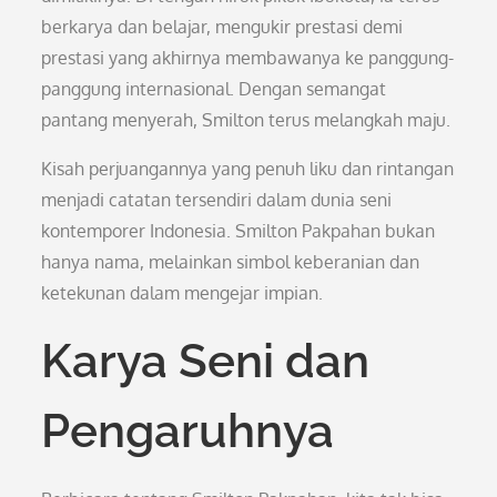
berkarya dan belajar, mengukir prestasi demi
prestasi yang akhirnya membawanya ke panggung-
panggung internasional. Dengan semangat
pantang menyerah, Smilton terus melangkah maju.
Kisah perjuangannya yang penuh liku dan rintangan
menjadi catatan tersendiri dalam dunia seni
kontemporer Indonesia. Smilton Pakpahan bukan
hanya nama, melainkan simbol keberanian dan
ketekunan dalam mengejar impian.
Karya Seni dan
Pengaruhnya