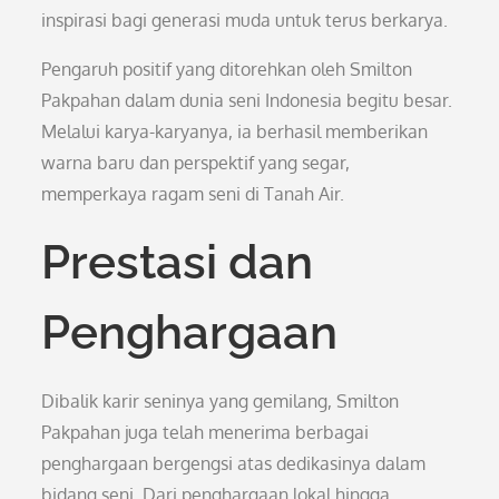
inspirasi bagi generasi muda untuk terus berkarya.
Pengaruh positif yang ditorehkan oleh Smilton
Pakpahan dalam dunia seni Indonesia begitu besar.
Melalui karya-karyanya, ia berhasil memberikan
warna baru dan perspektif yang segar,
memperkaya ragam seni di Tanah Air.
Prestasi dan
Penghargaan
Dibalik karir seninya yang gemilang, Smilton
Pakpahan juga telah menerima berbagai
penghargaan bergengsi atas dedikasinya dalam
bidang seni. Dari penghargaan lokal hingga