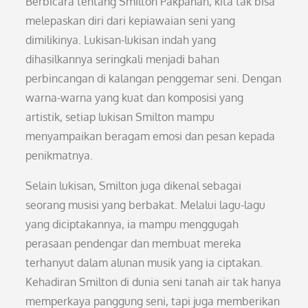
Berbicara tentang Smilton Pakpahan, kita tak bisa
melepaskan diri dari kepiawaian seni yang
dimilikinya. Lukisan-lukisan indah yang
dihasilkannya seringkali menjadi bahan
perbincangan di kalangan penggemar seni. Dengan
warna-warna yang kuat dan komposisi yang
artistik, setiap lukisan Smilton mampu
menyampaikan beragam emosi dan pesan kepada
penikmatnya.
Selain lukisan, Smilton juga dikenal sebagai
seorang musisi yang berbakat. Melalui lagu-lagu
yang diciptakannya, ia mampu menggugah
perasaan pendengar dan membuat mereka
terhanyut dalam alunan musik yang ia ciptakan.
Kehadiran Smilton di dunia seni tanah air tak hanya
memperkaya panggung seni, tapi juga memberikan