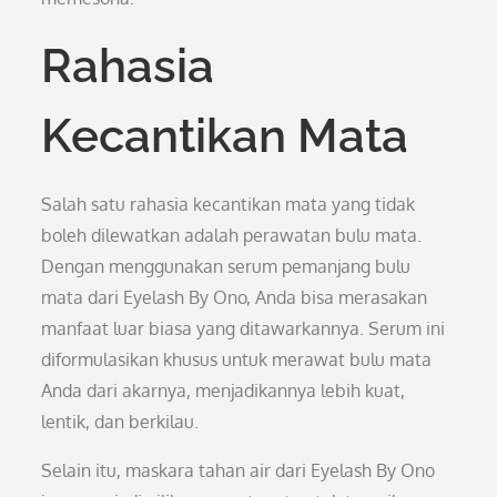
Rahasia
Kecantikan Mata
Salah satu rahasia kecantikan mata yang tidak
boleh dilewatkan adalah perawatan bulu mata.
Dengan menggunakan serum pemanjang bulu
mata dari Eyelash By Ono, Anda bisa merasakan
manfaat luar biasa yang ditawarkannya. Serum ini
diformulasikan khusus untuk merawat bulu mata
Anda dari akarnya, menjadikannya lebih kuat,
lentik, dan berkilau.
Selain itu, maskara tahan air dari Eyelash By Ono