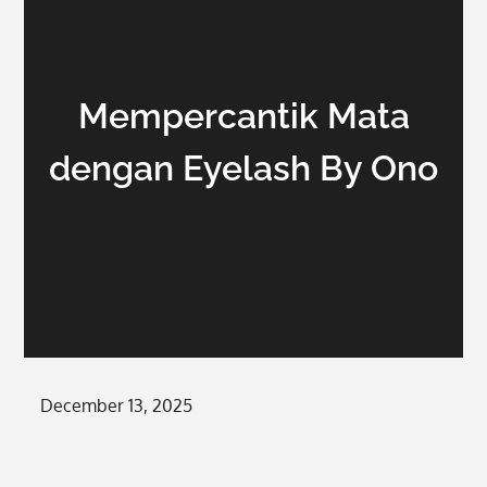
Mempercantik Mata
dengan Eyelash By Ono
Posted
December 13, 2025
on