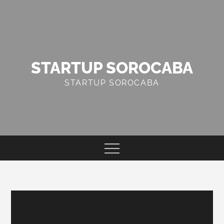
Skip
to
content
STARTUP SOROCABA
STARTUP SOROCABA