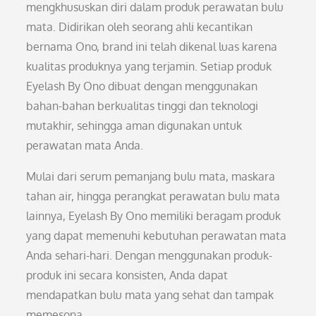
mengkhususkan diri dalam produk perawatan bulu
mata. Didirikan oleh seorang ahli kecantikan
bernama Ono, brand ini telah dikenal luas karena
kualitas produknya yang terjamin. Setiap produk
Eyelash By Ono dibuat dengan menggunakan
bahan-bahan berkualitas tinggi dan teknologi
mutakhir, sehingga aman digunakan untuk
perawatan mata Anda.
Mulai dari serum pemanjang bulu mata, maskara
tahan air, hingga perangkat perawatan bulu mata
lainnya, Eyelash By Ono memiliki beragam produk
yang dapat memenuhi kebutuhan perawatan mata
Anda sehari-hari. Dengan menggunakan produk-
produk ini secara konsisten, Anda dapat
mendapatkan bulu mata yang sehat dan tampak
memesona.