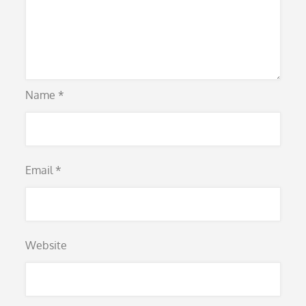
Name
*
Email
*
Website