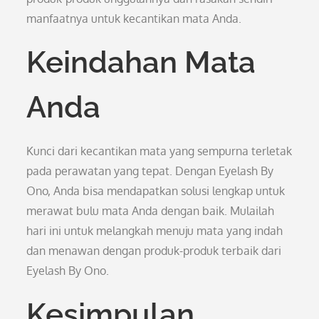
manfaatnya untuk kecantikan mata Anda.
Keindahan Mata
Anda
Kunci dari kecantikan mata yang sempurna terletak
pada perawatan yang tepat. Dengan Eyelash By
Ono, Anda bisa mendapatkan solusi lengkap untuk
merawat bulu mata Anda dengan baik. Mulailah
hari ini untuk melangkah menuju mata yang indah
dan menawan dengan produk-produk terbaik dari
Eyelash By Ono.
Kesimpulan