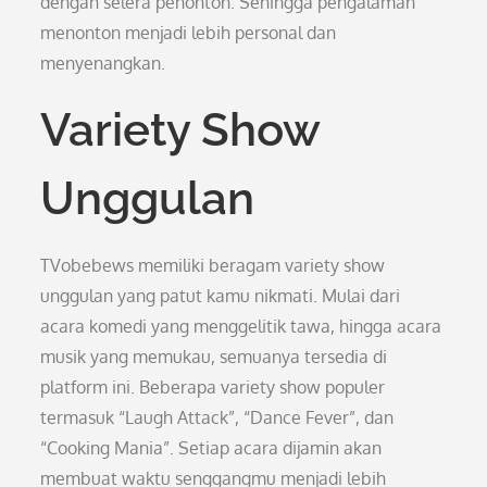
dengan selera penonton. Sehingga pengalaman
menonton menjadi lebih personal dan
menyenangkan.
Variety Show
Unggulan
TVobebews memiliki beragam variety show
unggulan yang patut kamu nikmati. Mulai dari
acara komedi yang menggelitik tawa, hingga acara
musik yang memukau, semuanya tersedia di
platform ini. Beberapa variety show populer
termasuk “Laugh Attack”, “Dance Fever”, dan
“Cooking Mania”. Setiap acara dijamin akan
membuat waktu senggangmu menjadi lebih