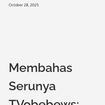
Posted
October 28, 2025
on
Membahas
Serunya
TVobebews: