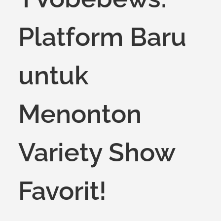
Platform Baru
untuk
Menonton
Variety Show
Favorit!