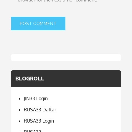
BLOGROLL
JIN33 Login
RUSA33 Daftar
RUSA33 Login