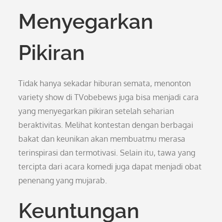
Menyegarkan
Pikiran
Tidak hanya sekadar hiburan semata, menonton
variety show di TVobebews juga bisa menjadi cara
yang menyegarkan pikiran setelah seharian
beraktivitas. Melihat kontestan dengan berbagai
bakat dan keunikan akan membuatmu merasa
terinspirasi dan termotivasi. Selain itu, tawa yang
tercipta dari acara komedi juga dapat menjadi obat
penenang yang mujarab.
Keuntungan