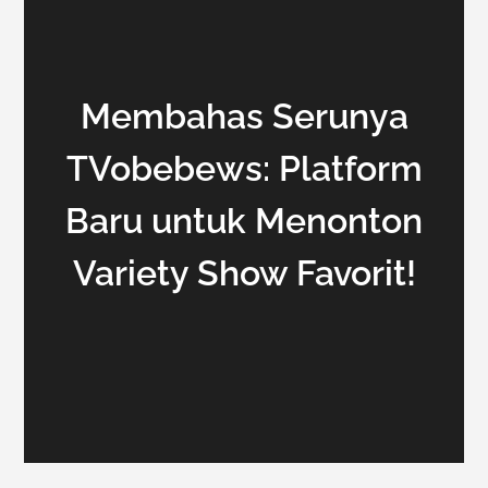
Membahas Serunya
TVobebews: Platform
Baru untuk Menonton
Variety Show Favorit!