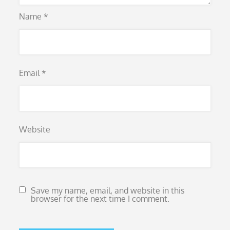
Name
*
Email
*
Website
Save my name, email, and website in this
browser for the next time I comment.