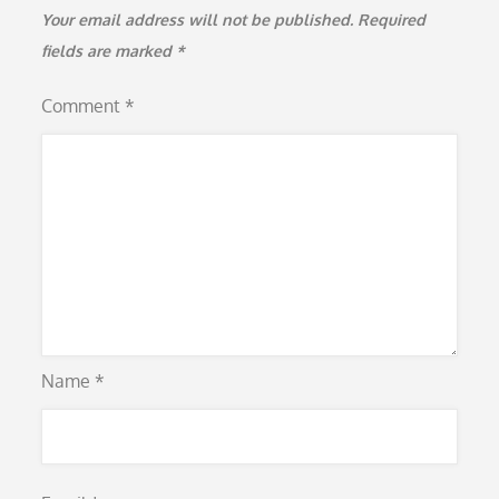
Your email address will not be published.
Required
fields are marked
*
Comment
*
Name
*