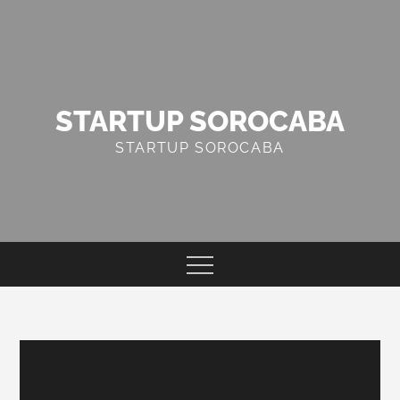
Skip
to
content
STARTUP SOROCABA
STARTUP SOROCABA