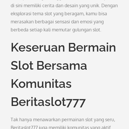
di sini memiliki cerita dan desain yang unik. Dengan
eksplorasi tema slot yang beragam, kamu bisa
merasakan berbagai sensasi dan emosi yang
berbeda setiap kali memutar gulungan slot.
Keseruan Bermain
Slot Bersama
Komunitas
Beritaslot777
Tak hanya menawarkan permainan slot yang seru,
Beritaslot777 juga memiliki komunitas yang aktif