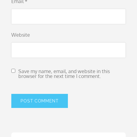
Email
*
Website
Save my name, email, and website in this
browser for the next time I comment.