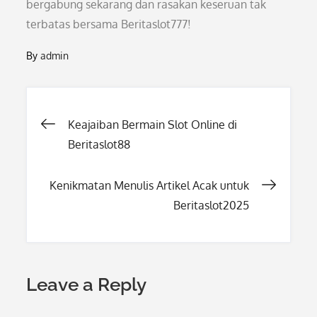
bergabung sekarang dan rasakan keseruan tak
terbatas bersama Beritaslot777!
By
admin
Post
Keajaiban Bermain Slot Online di
Beritaslot88
navigation
Kenikmatan Menulis Artikel Acak untuk
Beritaslot2025
Leave a Reply