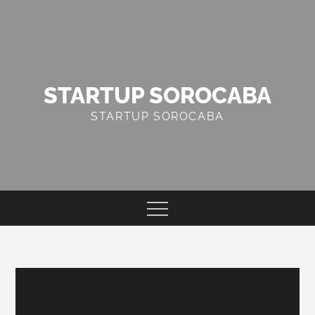
Skip
to
content
STARTUP SOROCABA
STARTUP SOROCABA