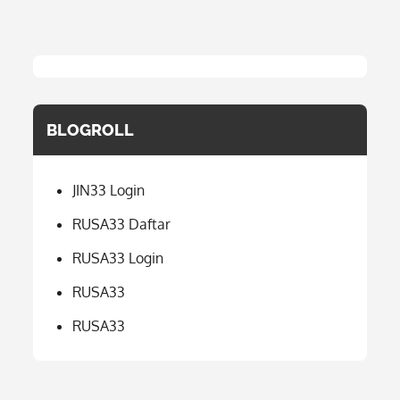
BLOGROLL
JIN33 Login
RUSA33 Daftar
RUSA33 Login
RUSA33
RUSA33