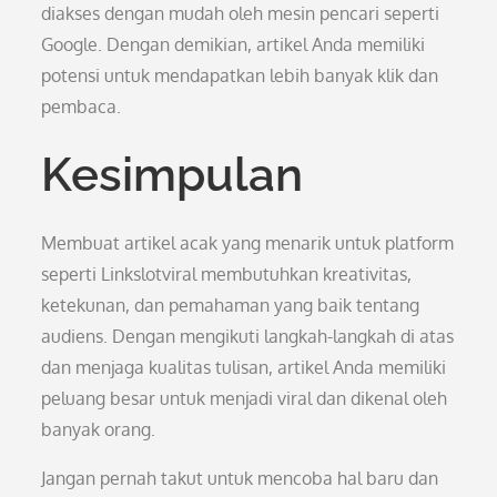
diakses dengan mudah oleh mesin pencari seperti
Google. Dengan demikian, artikel Anda memiliki
potensi untuk mendapatkan lebih banyak klik dan
pembaca.
Kesimpulan
Membuat artikel acak yang menarik untuk platform
seperti Linkslotviral membutuhkan kreativitas,
ketekunan, dan pemahaman yang baik tentang
audiens. Dengan mengikuti langkah-langkah di atas
dan menjaga kualitas tulisan, artikel Anda memiliki
peluang besar untuk menjadi viral dan dikenal oleh
banyak orang.
Jangan pernah takut untuk mencoba hal baru dan