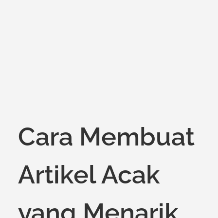
on
Cara Membuat
Artikel Acak
yang Menarik