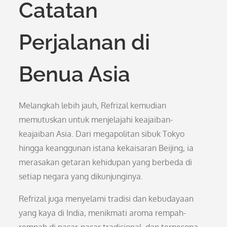
Catatan
Perjalanan di
Benua Asia
Melangkah lebih jauh, Refrizal kemudian
memutuskan untuk menjelajahi keajaiban-
keajaiban Asia. Dari megapolitan sibuk Tokyo
hingga keanggunan istana kekaisaran Beijing, ia
merasakan getaran kehidupan yang berbeda di
setiap negara yang dikunjunginya.
Refrizal juga menyelami tradisi dan kebudayaan
yang kaya di India, menikmati aroma rempah-