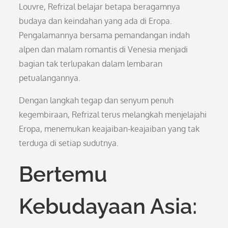
Louvre, Refrizal belajar betapa beragamnya
budaya dan keindahan yang ada di Eropa.
Pengalamannya bersama pemandangan indah
alpen dan malam romantis di Venesia menjadi
bagian tak terlupakan dalam lembaran
petualangannya.
Dengan langkah tegap dan senyum penuh
kegembiraan, Refrizal terus melangkah menjelajahi
Eropa, menemukan keajaiban-keajaiban yang tak
terduga di setiap sudutnya.
Bertemu
Kebudayaan Asia: