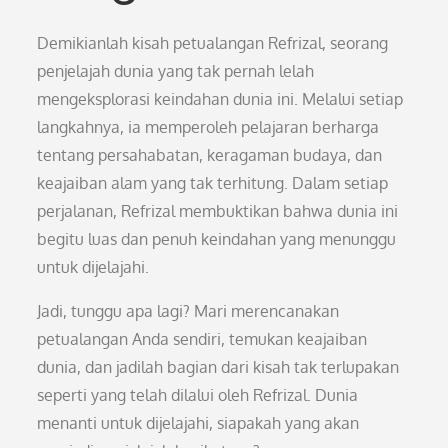
Demikianlah kisah petualangan Refrizal, seorang
penjelajah dunia yang tak pernah lelah
mengeksplorasi keindahan dunia ini. Melalui setiap
langkahnya, ia memperoleh pelajaran berharga
tentang persahabatan, keragaman budaya, dan
keajaiban alam yang tak terhitung. Dalam setiap
perjalanan, Refrizal membuktikan bahwa dunia ini
begitu luas dan penuh keindahan yang menunggu
untuk dijelajahi.
Jadi, tunggu apa lagi? Mari merencanakan
petualangan Anda sendiri, temukan keajaiban
dunia, dan jadilah bagian dari kisah tak terlupakan
seperti yang telah dilalui oleh Refrizal. Dunia
menanti untuk dijelajahi, siapakah yang akan