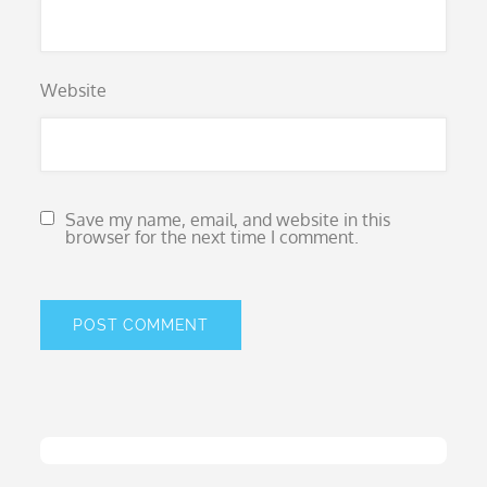
Website
Save my name, email, and website in this
browser for the next time I comment.