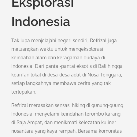
Eksplorasi
Indonesia
Tak lupa menjelajahi negeri sendiri, Refrizal juga
meluangkan waktu untuk mengeksplorasi
keindahan alam dan keragaman budaya di
Indonesia. Dari pantai-pantai eksotis di Bali hingga
kearifan lokal di desa-desa adat di Nusa Tenggara,
setiap langkahnya membawa cerita yang tak
terlupakan.
Refrizal merasakan sensasi hiking di gunung-guung
Indonesia, menyelami keindahan terumbu karang
di Raja Ampat, dan menikmati kelezatan kuliner
nusantara yang kaya rempah. Bersama komunitas