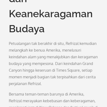
Keanekaragaman
Budaya
Petualangan tak berakhir di situ, Refrizal kemudian
melangkah ke benua Amerika, menelusuri
keindahan alam yang menakjubkan dan keragaman
budaya yang mempesona. Dari keindahan Grand
Canyon hingga keseruan di Times Square, setiap
momen menjadi bagian tak terpisahkan dari cerita
perjalanan Refrizal.
Bersama teman-teman barunya di Amerika,
Refrizal merayakan kebebasan dan keberagaman,