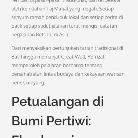
rempah di pasar-pasar tradisional, dan terpesona
oleh keindahan Taj Mahal yang megah. Setiap
senyum ramah penduduk lokal dan setiap cerita di
balik setiap sudut jalanan turut mengisi catatan
perjalanan Refrizal di Asia.
Dari menyaksikan pertunjukan tarian tradisional di
Bali hingga memanjat Great Wall, Refrizal
memperoleh pelajaran berharga tentang
persahabatan lintas budaya dan kekayaan warisan
nenek moyang.
Petualangan di
Bumi Pertiwi: