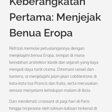
Keberangkatan
Pertama: Menjejak
Benua Eropa
Refrizal memulai petualangannya dengan
menjelajahi benua Eropa, tempat di mana
keindahan arsitektur klasik dan sejarah yang kaya
menjadi daya tarik utama. Ditemani ransel dan
kamera, ia menjelajahi jalan-jalan cobblestone di
kota-kota tua Prancis dan Italia, serta merasakan
sensasi menyelami kehidupan malam di Ibiza.
Dari menikmati croissant di pagi hari di Paris
hingga terpesona oleh lukisan-lukisan terkenal di