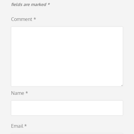
fields are marked
*
Comment
*
Name
*
Email
*