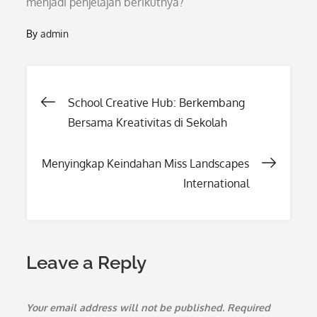
menjadi penjelajah berikutnya?
By
admin
Post
School Creative Hub: Berkembang
Bersama Kreativitas di Sekolah
navigation
Menyingkap Keindahan Miss Landscapes
International
Leave a Reply
Your email address will not be published.
Required