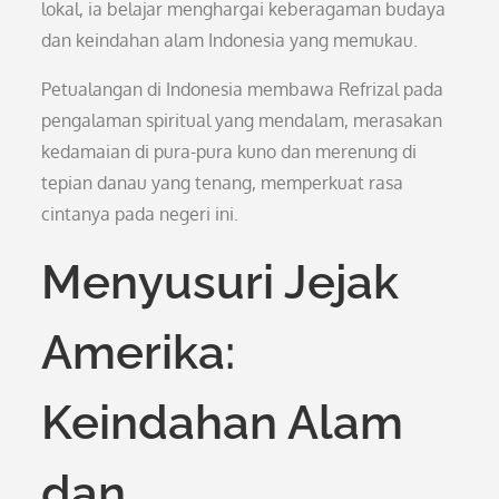
lokal, ia belajar menghargai keberagaman budaya
dan keindahan alam Indonesia yang memukau.
Petualangan di Indonesia membawa Refrizal pada
pengalaman spiritual yang mendalam, merasakan
kedamaian di pura-pura kuno dan merenung di
tepian danau yang tenang, memperkuat rasa
cintanya pada negeri ini.
Menyusuri Jejak
Amerika:
Keindahan Alam
dan