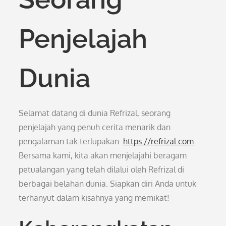
Penjelajah
Dunia
Selamat datang di dunia Refrizal, seorang
penjelajah yang penuh cerita menarik dan
pengalaman tak terlupakan.
https://refrizal.com
Bersama kami, kita akan menjelajahi beragam
petualangan yang telah dilalui oleh Refrizal di
berbagai belahan dunia. Siapkan diri Anda untuk
terhanyut dalam kisahnya yang memikat!